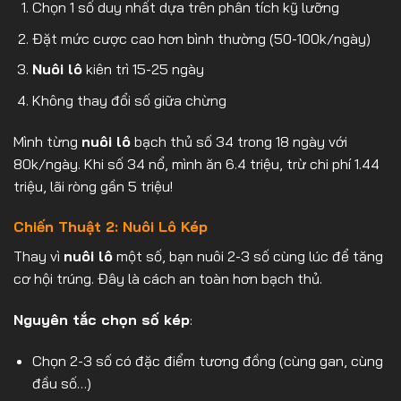
Chọn 1 số duy nhất dựa trên phân tích kỹ lưỡng
Đặt mức cược cao hơn bình thường (50-100k/ngày)
Nuôi lô
kiên trì 15-25 ngày
Không thay đổi số giữa chừng
Mình từng
nuôi lô
bạch thủ số 34 trong 18 ngày với
80k/ngày. Khi số 34 nổ, mình ăn 6.4 triệu, trừ chi phí 1.44
triệu, lãi ròng gần 5 triệu!
Chiến Thuật 2: Nuôi Lô Kép
Thay vì
nuôi lô
một số, bạn nuôi 2-3 số cùng lúc để tăng
cơ hội trúng. Đây là cách an toàn hơn bạch thủ.
Nguyên tắc chọn số kép
:
Chọn 2-3 số có đặc điểm tương đồng (cùng gan, cùng
đầu số…)