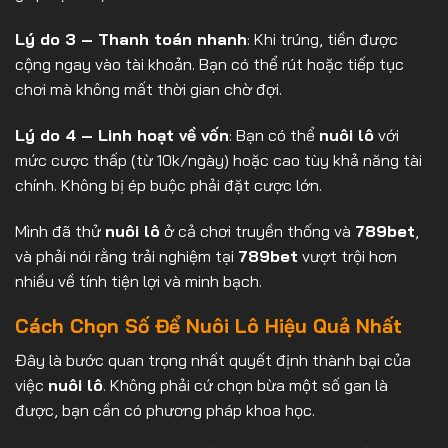
Lý do 3 – Thanh toán nhanh
: Khi trúng, tiền được
cộng ngay vào tài khoản. Bạn có thể rút hoặc tiếp tục
chơi mà không mất thời gian chờ đợi.
Lý do 4 – Linh hoạt về vốn
: Bạn có thể
nuôi lô
với
mức cược thấp (từ 10k/ngày) hoặc cao tùy khả năng tài
chính. Không bị ép buộc phải đặt cược lớn.
Mình đã thử
nuôi lô
ở cả chơi truyền thống và
789bet
,
và phải nói rằng trải nghiệm tại
789bet
vượt trội hơn
nhiều về tính tiện lợi và minh bạch.
Cách Chọn Số Để Nuôi Lô Hiệu Quả Nhất
Đây là bước quan trọng nhất quyết định thành bại của
việc
nuôi lô
. Không phải cứ chọn bừa một số gan là
được, bạn cần có phương pháp khoa học.