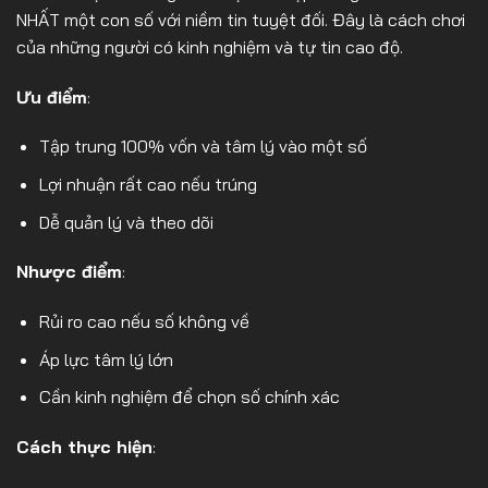
NHẤT một con số với niềm tin tuyệt đối. Đây là cách chơi
của những người có kinh nghiệm và tự tin cao độ.
Ưu điểm
:
Tập trung 100% vốn và tâm lý vào một số
Lợi nhuận rất cao nếu trúng
Dễ quản lý và theo dõi
Nhược điểm
:
Rủi ro cao nếu số không về
Áp lực tâm lý lớn
Cần kinh nghiệm để chọn số chính xác
Cách thực hiện
: