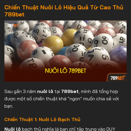
Chiến Thuật Nuôi Lô Hiệu Quả Từ Cao Thủ
789bet
Sau gần 3 năm
nuôi lô
tại
789bet
, mình đã tổng hợp
được một số chiến thuật khá “ngon” muốn chia sẻ với
bạn.
Chiến Thuật 1: Nuôi Lô Bạch Thủ
Nuôi lô
bạch thủ nghĩa là bạn chỉ tập trung vào DUY