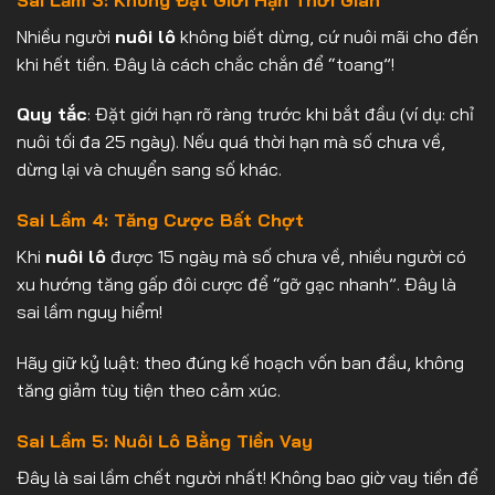
Nhiều người
nuôi lô
không biết dừng, cứ nuôi mãi cho đến
khi hết tiền. Đây là cách chắc chắn để “toang”!
Quy tắc
: Đặt giới hạn rõ ràng trước khi bắt đầu (ví dụ: chỉ
nuôi tối đa 25 ngày). Nếu quá thời hạn mà số chưa về,
dừng lại và chuyển sang số khác.
Sai Lầm 4: Tăng Cược Bất Chợt
Khi
nuôi lô
được 15 ngày mà số chưa về, nhiều người có
xu hướng tăng gấp đôi cược để “gỡ gạc nhanh”. Đây là
sai lầm nguy hiểm!
Hãy giữ kỷ luật: theo đúng kế hoạch vốn ban đầu, không
tăng giảm tùy tiện theo cảm xúc.
Sai Lầm 5: Nuôi Lô Bằng Tiền Vay
Đây là sai lầm chết người nhất! Không bao giờ vay tiền để