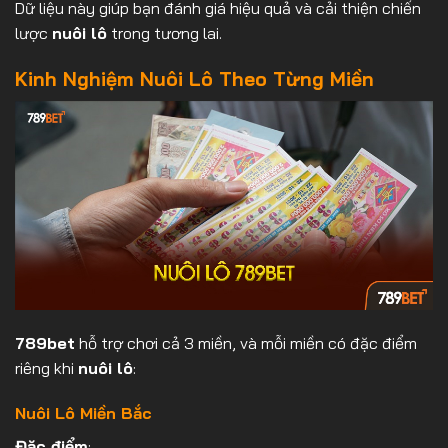
Dữ liệu này giúp bạn đánh giá hiệu quả và cải thiện chiến
lược
nuôi lô
trong tương lai.
Kinh Nghiệm Nuôi Lô Theo Từng Miền
789bet
hỗ trợ chơi cả 3 miền, và mỗi miền có đặc điểm
riêng khi
nuôi lô
:
Nuôi Lô Miền Bắc
Đặc điểm
: