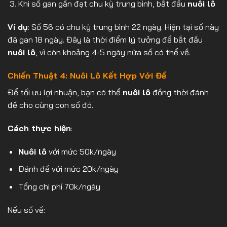
Khi số gan gần đạt chu kỳ trung bình, bắt đầu
nuôi lô
Ví dụ
: Số 56 có chu kỳ trung bình 22 ngày. Hiện tại số này
đã gan 18 ngày. Đây là thời điểm lý tưởng để bắt đầu
nuôi lô
, vì còn khoảng 4-5 ngày nữa số có thể về.
Chiến Thuật 4: Nuôi Lô Kết Hợp Với Đề
Để tối ưu lợi nhuận, bạn có thể
nuôi lô
đồng thời đánh
đề cho cùng con số đó.
Cách thực hiện
:
Nuôi lô
với mức 50k/ngày
Đánh đề với mức 20k/ngày
Tổng chi phí 70k/ngày
Nếu số về: