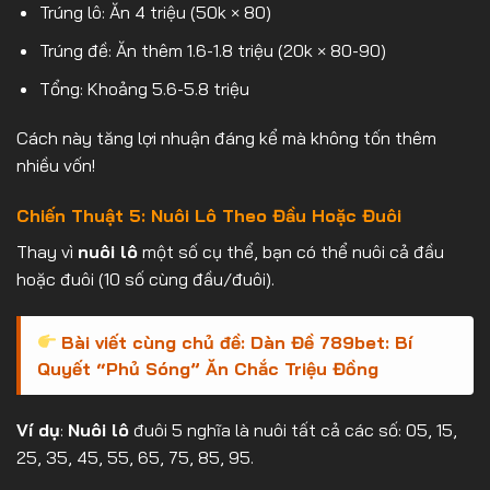
Trúng lô: Ăn 4 triệu (50k × 80)
Trúng đề: Ăn thêm 1.6-1.8 triệu (20k × 80-90)
Tổng: Khoảng 5.6-5.8 triệu
Cách này tăng lợi nhuận đáng kể mà không tốn thêm
nhiều vốn!
Chiến Thuật 5: Nuôi Lô Theo Đầu Hoặc Đuôi
Thay vì
nuôi lô
một số cụ thể, bạn có thể nuôi cả đầu
hoặc đuôi (10 số cùng đầu/đuôi).
Bài viết cùng chủ đề:
Dàn Đề 789bet: Bí
Quyết “Phủ Sóng” Ăn Chắc Triệu Đồng
Ví dụ
:
Nuôi lô
đuôi 5 nghĩa là nuôi tất cả các số: 05, 15,
25, 35, 45, 55, 65, 75, 85, 95.