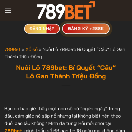
Bỏ
qua
nội
dung
ĐĂNG KÝ +288K
ĐĂNG NHẬP
789Bet
»
Xổ số
»
Nuôi Lô 789bet: Bí Quyết “Câu” Lô Gan
Thành Triệu Đồng
Nuôi Lô 789bet: Bí Quyết “Câu”
Lô Gan Thành Triệu Đồng
Bạn có bao giờ thấy một con số cứ “ngứa ngáy” trong
đầu, cảm giác nó sắp nổ nhưng lại không biết nên theo
đuổi bao lâu không? Mình đã từng! Hồi mới chơi tại
789bet
, mình thấy số 68 gan tới 18 ngày mà không dám