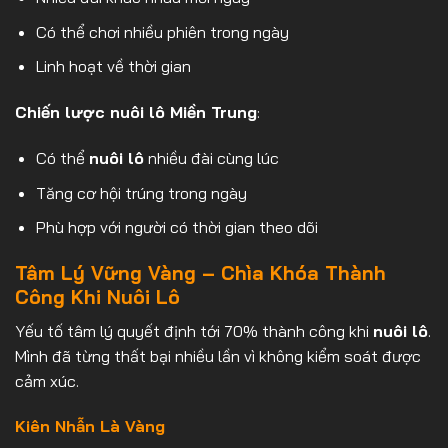
Có thể chơi nhiều phiên trong ngày
Linh hoạt về thời gian
Chiến lược nuôi lô Miền Trung
:
Có thể
nuôi lô
nhiều đài cùng lúc
Tăng cơ hội trúng trong ngày
Phù hợp với người có thời gian theo dõi
Tâm Lý Vững Vàng – Chìa Khóa Thành
Công Khi Nuôi Lô
Yếu tố tâm lý quyết định tới 70% thành công khi
nuôi lô
.
Mình đã từng thất bại nhiều lần vì không kiểm soát được
cảm xúc.
Kiên Nhẫn Là Vàng