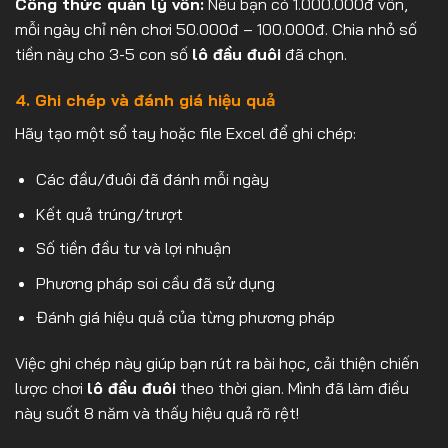
Công thức quản lý vốn:
Nếu bạn có 1.000.000đ vốn,
mỗi ngày chỉ nên chơi 50.000đ – 100.000đ. Chia nhỏ số
tiền này cho 3-5 con số
lô đầu đuôi
đã chọn.
4. Ghi chép và đánh giá hiệu quả
Hãy tạo một sổ tay hoặc file Excel để ghi chép:
Các đầu/đuôi đã đánh mỗi ngày
Kết quả trúng/trượt
Số tiền đầu tư và lợi nhuận
Phương pháp soi cầu đã sử dụng
Đánh giá hiệu quả của từng phương pháp
Việc ghi chép này giúp bạn rút ra bài học, cải thiện chiến
lược chơi
lô đầu đuôi
theo thời gian. Mình đã làm điều
này suốt 8 năm và thấy hiệu quả rõ rệt!