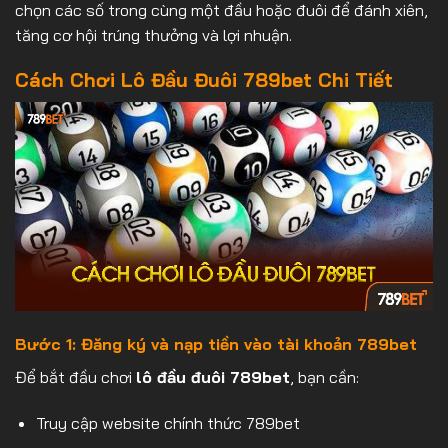
chọn các số trong cùng một đầu hoặc đuôi để đánh xiên,
tăng cơ hội trúng thưởng và lợi nhuận.
Cách Chơi Lô Đầu Đuôi 789bet Chi Tiết
Bước 1: Đăng ký và nạp tiền vào tài khoản 789bet
Để bắt đầu chơi
lô đầu đuôi 789bet
, bạn cần:
Truy cập website chính thức 789bet