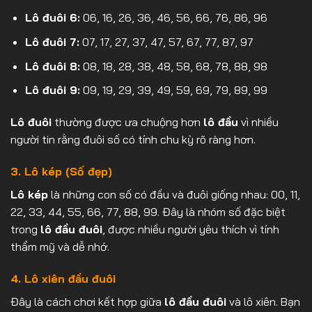
Lô đuôi 6:
06, 16, 26, 36, 46, 56, 66, 76, 86, 96
Lô đuôi 7:
07, 17, 27, 37, 47, 57, 67, 77, 87, 97
Lô đuôi 8:
08, 18, 28, 38, 48, 58, 68, 78, 88, 98
Lô đuôi 9:
09, 19, 29, 39, 49, 59, 69, 79, 89, 99
Lô đuôi
thường được ưa chuộng hơn
lô đầu
vì nhiều
người tin rằng đuôi số có tính chu kỳ rõ ràng hơn.
3. Lô kép (Số đẹp)
Lô kép
là những con số có đầu và đuôi giống nhau: 00, 11,
22, 33, 44, 55, 66, 77, 88, 99. Đây là nhóm số đặc biệt
trong
lô đầu đuôi
, được nhiều người yêu thích vì tính
thẩm mỹ và dễ nhớ.
4. Lô xiên đầu đuôi
Đây là cách chơi kết hợp giữa
lô đầu đuôi
và lô xiên. Bạn