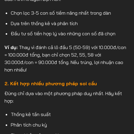
Chọn lọc 3-5 con số tiềm năng nhất trong dàn
Dựa trên thống kê và phân tích
Đầu tư số tiền hợp lý vào những con số đã chọn
Ví dụ:
Thay vì đánh cả lô đầu 5 (50-59) với 10.000đ/con
= 100.000đ tổng, bạn chỉ chọn 52, 55, 58 với
30.000đ/con = 90.000đ tổng. Nếu trúng, lợi nhuận cao
hơn nhiều!
2. Kết hợp nhiều phương pháp soi cầu
Đừng chỉ dựa vào một phương pháp duy nhất. Hãy kết
hợp:
Thống kê tần suất
Phân tích chu kỳ