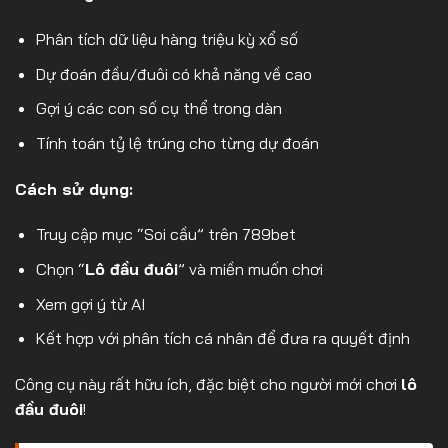
Phân tích dữ liệu hàng triệu kỳ xổ số
Dự đoán đầu/đuôi có khả năng về cao
Gợi ý các con số cụ thể trong dàn
Tính toán tỷ lệ trúng cho từng dự đoán
Cách sử dụng:
Truy cập mục “Soi cầu” trên 789bet
Chọn “
Lô đầu đuôi
” và miền muốn chơi
Xem gợi ý từ AI
Kết hợp với phân tích cá nhân để đưa ra quyết định
Công cụ này rất hữu ích, đặc biệt cho người mới chơi
lô
đầu đuôi
!