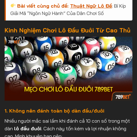
Bài viết cùng chủ đề:
Thuật Ngữ Lô Đề
: Bí Kíp
Giải Mã “Ngôn Ngữ Hành” Của Dân Chơi Số
Kinh Nghiệm Chơi Lô Đầu Đuôi Từ Cao Thủ
1. Không nên đánh toàn bộ dàn đầu/đuôi
Nhiều người mắc sai lầm khi đánh cả 10 con số trong một
dàn
lô đầu đuôi
. Cách này tốn kém và lợi nhuận không
cao. Mình khuyên bạn nên: