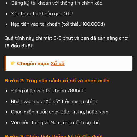
Đăng ký tài khoản với thông tin chính xác
Xác thực tài khoản qua OTP
Nạp tiền vào tài khoản (tối thiểu 100.000đ)
Quá trình này chỉ mất 3-5 phút và bạn đã sẵn sàng chơi
lô đầu đuôi
!
Chuyên mục:
Xổ số
Bước 2: Truy cập sảnh xổ số và chọn miền
Đăng nhập vào tài khoản 789bet
Nhấn vào mục “Xổ số” trên menu chính
Chọn miền muốn chơi: Bắc, Trung, hoặc Nam
Với miền Trung và Nam, chọn tỉnh cụ thể
Bước 3: Phân tích thống kê lô đầu đuôi