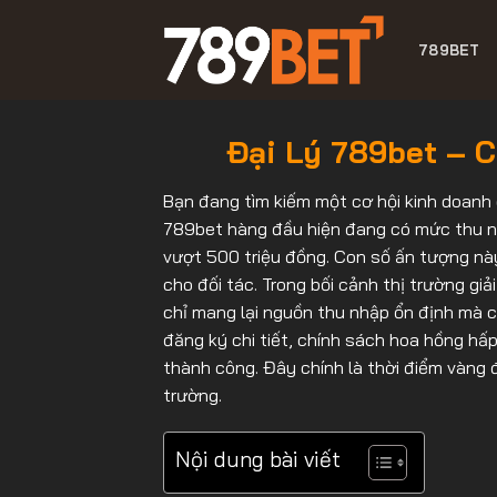
Bỏ
qua
789BET
nội
dung
Đại Lý 789bet – 
Bạn đang tìm kiếm một cơ hội kinh doanh 
789bet hàng đầu hiện đang có mức thu nh
vượt 500 triệu đồng. Con số ấn tượng nà
cho đối tác. Trong bối cảnh thị trường giả
chỉ mang lại nguồn thu nhập ổn định mà còn 
đăng ký chi tiết, chính sách hoa hồng hấp
thành công. Đây chính là thời điểm vàng 
trường.
Nội dung bài viết