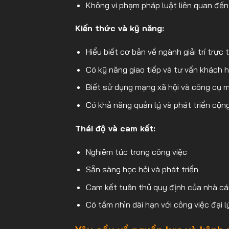
Không vi phạm pháp luật liên quan đến
Kiến thức và kỹ năng:
Hiểu biết cơ bản về ngành giải trí trực
Có kỹ năng giao tiếp và tư vấn khách 
Biết sử dụng mạng xã hội và công cụ m
Có khả năng quản lý và phát triển cộn
Thái độ và cam kết:
Nghiêm túc trong công việc
Sẵn sàng học hỏi và phát triển
Cam kết tuân thủ quy định của nhà cá
Có tầm nhìn dài hạn với công việc đại l