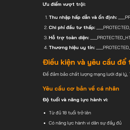
Ưu điểm vượt trội:
Thu nhập hấp dẫn và ổn định:
___P
Chi phí đầu tư thấp:
___PROTECTED
Hỗ trợ toàn diện:
___PROTECTED_H
Thương hiệu uy tín:
___PROTECTED
Điều kiện và yêu cầu để 
Để đảm bảo chất lượng mạng lưới đại lý,
Yêu cầu cơ bản về cá nhân
Độ tuổi và năng lực hành vi:
Từ đủ 18 tuổi trở lên
Có năng lực hành vi dân sự đầy đủ