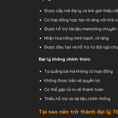
Được cấp mã đại lý và link giới thiệu ri
Có hợp đồng hợp tác rõ ràng với nhà c
Được hỗ trợ tài liệu marketing chuyên
Nhận hoa hồng minh bạch, rõ ràng
Được đào tạo và hỗ trợ từ đội ngũ ch
Đại lý không chính thức:
Tự quảng bá mà không có hợp đồng
Không được bảo vệ quyền lợi
Có thể gặp rủi ro về thanh toán
Thiếu hỗ trợ và tài liệu chính thống
Tại sao nên trở thành đại lý 