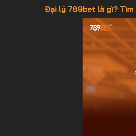
Đại lý 789bet là gì? Tìm