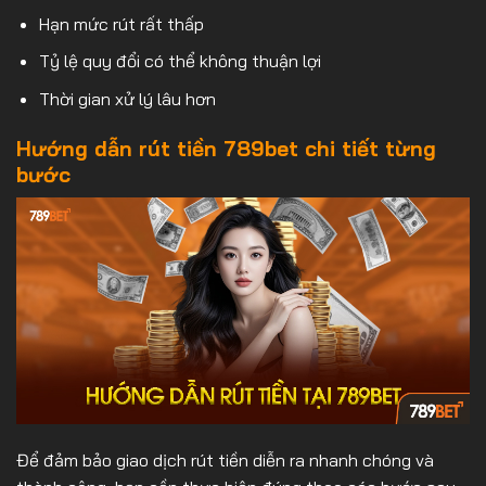
Hạn mức rút rất thấp
Tỷ lệ quy đổi có thể không thuận lợi
Thời gian xử lý lâu hơn
Hướng dẫn rút tiền 789bet chi tiết từng
bước
Để đảm bảo giao dịch rút tiền diễn ra nhanh chóng và