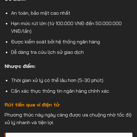
An toàn, bảo mật cao nhất
Hạn mức rút lớn (từ 100.000 VNĐ đến 50.000.000
VNĐ/lần)
Được kiểm soát bởi hệ thống ngân hàng
Dễ dàng tra cứu lịch sử giao dịch
Nhược điểm:
Thời gian xử lý có thể lâu hơn (5-30 phút)
Cần xác thực thông tin ngân hàng chính xác
Rút tiền qua ví điện tử
Phương thức này ngày càng được ưa chuộng nhờ tốc độ
xử lý nhanh và tiện lợi.