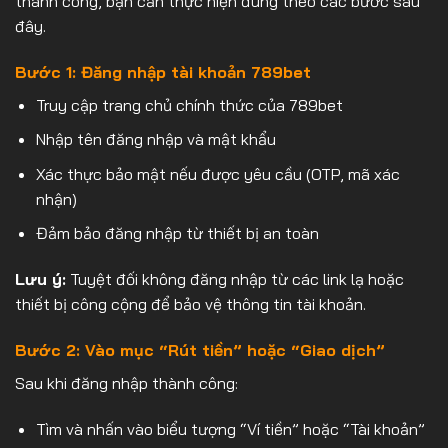
thành công, bạn cần thực hiện đúng theo các bước sau
đây.
Bước 1: Đăng nhập tài khoản 789bet
Truy cập trang chủ chính thức của 789bet
Nhập tên đăng nhập và mật khẩu
Xác thực bảo mật nếu được yêu cầu (OTP, mã xác
nhận)
Đảm bảo đăng nhập từ thiết bị an toàn
Lưu ý:
Tuyệt đối không đăng nhập từ các link lạ hoặc
thiết bị công cộng để bảo vệ thông tin tài khoản.
Bước 2: Vào mục “Rút tiền” hoặc “Giao dịch”
Sau khi đăng nhập thành công:
Tìm và nhấn vào biểu tượng “Ví tiền” hoặc “Tài khoản”