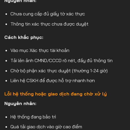
Nguyên nhân:
Chưa cung cấp đủ giấy tờ xác thực
Thông tin xác thực chưa được duyệt
Cách khắc phục:
Vào mục Xác thực tài khoản
Tải lên ảnh CMND/CCCD rõ nét, đầy đủ thông tin
Chờ bộ phận xác thực duyệt (thường 1-24 giờ)
Liên hệ CSKH để được hỗ trợ nhanh hơn
Lỗi hệ thống hoặc giao dịch đang chờ xử lý
Nguyên nhân:
Hệ thống đang bảo trì
Quá tải giao dịch vào giờ cao điểm