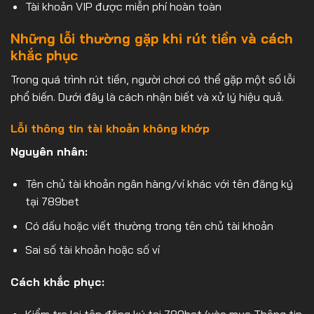
Tài khoản VIP được miễn phí hoàn toàn
Những lỗi thường gặp khi rút tiền và cách
khắc phục
Trong quá trình rút tiền, người chơi có thể gặp một số lỗi
phổ biến. Dưới đây là cách nhận biết và xử lý hiệu quả.
Lỗi thông tin tài khoản không khớp
Nguyên nhân:
Tên chủ tài khoản ngân hàng/ví khác với tên đăng ký
tại 789bet
Có dấu hoặc viết thường trong tên chủ tài khoản
Sai số tài khoản hoặc số ví
Cách khắc phục:
Kiểm tra lại tên đăng ký tại 789bet (vào mục Thông tin