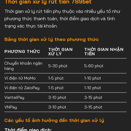
Thời gian xử lý rút tiền 789bet
Thời gian xử lý rút tiền phụ thuộc vào nhiều yếu tố như
phương thức thanh toán, thời điểm giao dịch và tình
trạng xác thực tài khoản.
Bảng thời gian xử lý theo phương thức
THỜI GIAN
THỜI GIAN NHẬN
PHƯƠNG THỨC
XỬ LÝ
TIỀN
Chuyển khoản ngân
5-30 phút
5-60 phút
hàng
Ví điện tử MoMo
1-5 phút
1-10 phút
Ví điện tử ZaloPay
1-5 phút
1-10 phút
ViettelPay
3-10 phút
3-15 phút
VNPay
3-10 phút
3-15 phút
Các yếu tố ảnh hưởng đến thời gian xử lý
Thời điểm giao dịch: