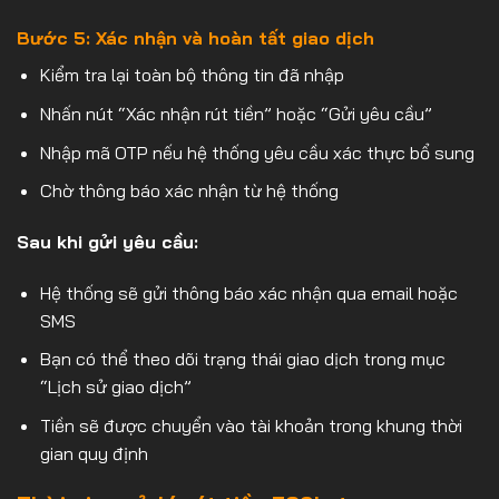
Bước 5: Xác nhận và hoàn tất giao dịch
Kiểm tra lại toàn bộ thông tin đã nhập
Nhấn nút “Xác nhận rút tiền” hoặc “Gửi yêu cầu”
Nhập mã OTP nếu hệ thống yêu cầu xác thực bổ sung
Chờ thông báo xác nhận từ hệ thống
Sau khi gửi yêu cầu:
Hệ thống sẽ gửi thông báo xác nhận qua email hoặc
SMS
Bạn có thể theo dõi trạng thái giao dịch trong mục
“Lịch sử giao dịch”
Tiền sẽ được chuyển vào tài khoản trong khung thời
gian quy định