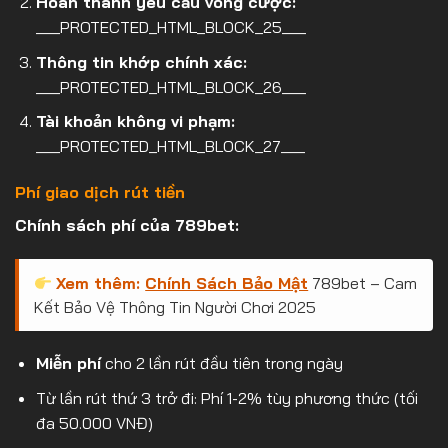
Hoàn thành yêu cầu vòng cược:
___PROTECTED_HTML_BLOCK_25___
Thông tin khớp chính xác:
___PROTECTED_HTML_BLOCK_26___
Tài khoản không vi phạm:
___PROTECTED_HTML_BLOCK_27___
Phí giao dịch rút tiền
Chính sách phí của 789bet:
Xem thêm:
Chính Sách Bảo Mật
789bet – Cam
Kết Bảo Vệ Thông Tin Người Chơi 2025
Miễn phí
cho 2 lần rút đầu tiên trong ngày
Từ lần rút thứ 3 trở đi: Phí 1-2% tùy phương thức (tối
đa 50.000 VNĐ)