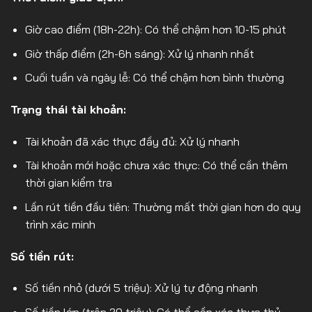
Giờ cao điểm (18h-22h): Có thể chậm hơn 10-15 phút
Giờ thấp điểm (2h-6h sáng): Xử lý nhanh nhất
Cuối tuần và ngày lễ: Có thể chậm hơn bình thường
Trạng thái tài khoản:
Tài khoản đã xác thực đầy đủ: Xử lý nhanh
Tài khoản mới hoặc chưa xác thực: Có thể cần thêm
thời gian kiểm tra
Lần rút tiền đầu tiên: Thường mất thời gian hơn do quy
trình xác minh
Số tiền rút:
Số tiền nhỏ (dưới 5 triệu): Xử lý tự động nhanh