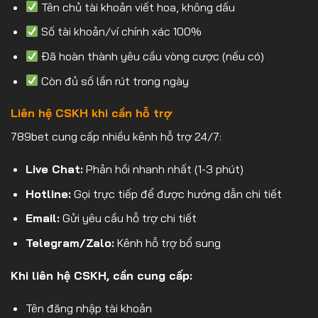
Tên chủ tài khoản viết hoa, không dấu
Số tài khoản/ví chính xác 100%
Đã hoàn thành yêu cầu vòng cược (nếu có)
Còn đủ số lần rút trong ngày
Liên hệ CSKH khi cần hỗ trợ
789bet cung cấp nhiều kênh hỗ trợ 24/7:
Live Chat:
Phản hồi nhanh nhất (1-3 phút)
Hotline:
Gọi trực tiếp để được hướng dẫn chi tiết
Email:
Gửi yêu cầu hỗ trợ chi tiết
Telegram/Zalo:
Kênh hỗ trợ bổ sung
Khi liên hệ CSKH, cần cung cấp:
Tên đăng nhập tài khoản