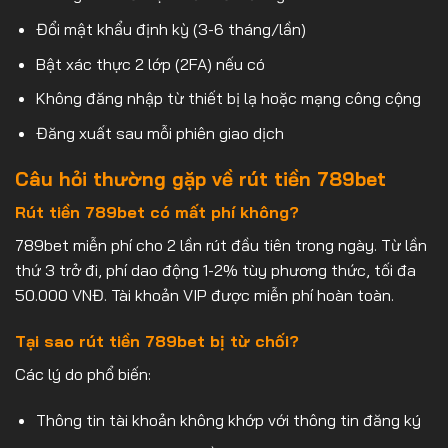
Đổi mật khẩu định kỳ (3-6 tháng/lần)
Bật xác thực 2 lớp (2FA) nếu có
Không đăng nhập từ thiết bị lạ hoặc mạng công cộng
Đăng xuất sau mỗi phiên giao dịch
Câu hỏi thường gặp về rút tiền 789bet
Rút tiền 789bet có mất phí không?
789bet miễn phí cho 2 lần rút đầu tiên trong ngày. Từ lần
thứ 3 trở đi, phí dao động 1-2% tùy phương thức, tối đa
50.000 VNĐ. Tài khoản VIP được miễn phí hoàn toàn.
Tại sao rút tiền 789bet bị từ chối?
Các lý do phổ biến:
Thông tin tài khoản không khớp với thông tin đăng ký