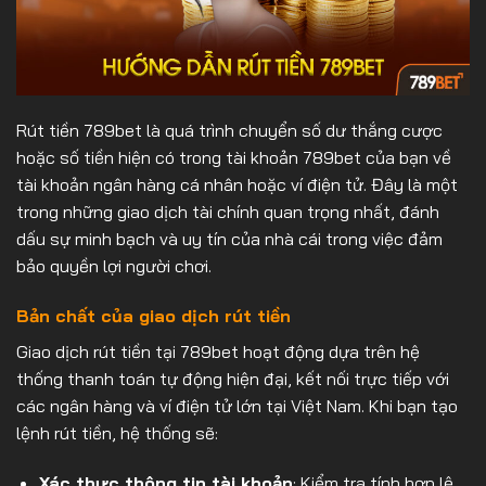
Rút tiền 789bet là quá trình chuyển số dư thắng cược
hoặc số tiền hiện có trong tài khoản 789bet của bạn về
tài khoản ngân hàng cá nhân hoặc ví điện tử. Đây là một
trong những giao dịch tài chính quan trọng nhất, đánh
dấu sự minh bạch và uy tín của nhà cái trong việc đảm
bảo quyền lợi người chơi.
Bản chất của giao dịch rút tiền
Giao dịch rút tiền tại 789bet hoạt động dựa trên hệ
thống thanh toán tự động hiện đại, kết nối trực tiếp với
các ngân hàng và ví điện tử lớn tại Việt Nam. Khi bạn tạo
lệnh rút tiền, hệ thống sẽ:
Xác thực thông tin tài khoản
: Kiểm tra tính hợp lệ