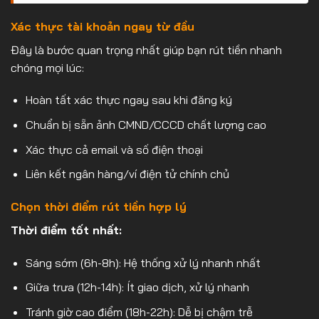
Xác thực tài khoản ngay từ đầu
Đây là bước quan trọng nhất giúp bạn rút tiền nhanh
chóng mọi lúc:
Hoàn tất xác thực ngay sau khi đăng ký
Chuẩn bị sẵn ảnh CMND/CCCD chất lượng cao
Xác thực cả email và số điện thoại
Liên kết ngân hàng/ví điện tử chính chủ
Chọn thời điểm rút tiền hợp lý
Thời điểm tốt nhất:
Sáng sớm (6h-8h): Hệ thống xử lý nhanh nhất
Giữa trưa (12h-14h): Ít giao dịch, xử lý nhanh
Tránh giờ cao điểm (18h-22h): Dễ bị chậm trễ