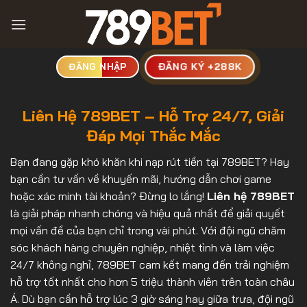
Bỏ
qua
nội
dung
ĐĂNG KÝ +288K
ĐĂNG NHẬP
Liên Hệ 789BET – Hỗ Trợ 24/7, Giải
Đáp Mọi Thắc Mắc
Bạn đang gặp khó khăn khi nạp rút tiền tại 789BET? Hay
bạn cần tư vấn về khuyến mãi, hướng dẫn chơi game
hoặc xác minh tài khoản? Đừng lo lắng!
Liên hệ 789BET
là giải pháp nhanh chóng và hiệu quả nhất để giải quyết
mọi vấn đề của bạn chỉ trong vài phút. Với đội ngũ chăm
sóc khách hàng chuyên nghiệp, nhiệt tình và làm việc
24/7 không nghỉ, 789BET cam kết mang đến trải nghiệm
hỗ trợ tốt nhất cho hơn 5 triệu thành viên trên toàn châu
Á. Dù bạn cần hỗ trợ lúc 3 giờ sáng hay giữa trưa, đội ngũ