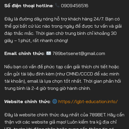
Số điện thoại hotline
:
0909456516
Đây là đường dây nóng hỗ trợ khách hàng 24/7. Bạn có
thể gọi bất cứ lúc nào trong ngày để được tư vấn và giải
đáp thắc mắc. Thời gian chờ trung bình chỉ khoảng 30
giây – 1 phút, rất nhanh chóng!
Email chính thức
:
789betsenet@gmail.com
Nếu bạn có vấn đề phức tạp cần giải thích chi tiết hoặc
cần gửi tài liệu đính kèm (như CMND/CCCD để xác minh
tài khoản), email là lựa chọn tốt nhất. Thời gian phản hồi
trung bình là 2-4 giờ trong giờ hành chính.
Website chính thức
:
https://lgbt-education.info/
Đây là website chính thức duy nhất của 789BET. Hãy cẩn
thận với các website giả mạo! Luôn kiểm tra kỹ địa chỉ
URL trước khi đăng nhập hoặc cung cấp thông tin cá