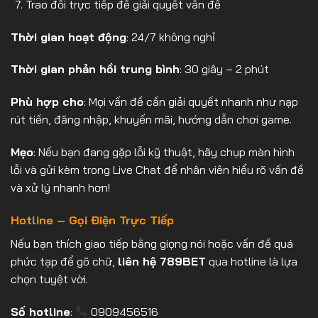
Trao đổi trực tiếp để giải quyết vấn đề
Thời gian hoạt động
: 24/7 không nghỉ
Thời gian phản hồi trung bình
: 30 giây – 2 phút
Phù hợp cho
: Mọi vấn đề cần giải quyết nhanh như nạp
rút tiền, đăng nhập, khuyến mãi, hướng dẫn chơi game.
Mẹo
: Nếu bạn đang gặp lỗi kỹ thuật, hãy chụp màn hình
lỗi và gửi kèm trong Live Chat để nhân viên hiểu rõ vấn đề
và xử lý nhanh hơn!
Hotline – Gọi Điện Trực Tiếp
Nếu bạn thích giao tiếp bằng giọng nói hoặc vấn đề quá
phức tạp để gõ chữ,
liên hệ 789BET
qua hotline là lựa
chọn tuyệt vời.
Số hotline
:
0909456516