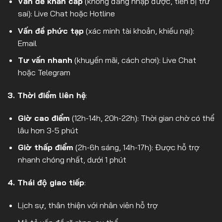
Vấn đề khẩn cấp
(không đăng nhập được, tiền bị trừ
sai): Live Chat hoặc Hotline
Vấn đề phức tạp
(xác minh tài khoản, khiếu nại):
Email
Tư vấn nhanh
(khuyến mãi, cách chơi): Live Chat
hoặc Telegram
3. Thời điểm liên hệ
:
Giờ cao điểm
(12h-14h, 20h-22h): Thời gian chờ có thể
lâu hơn 3-5 phút
Giờ thấp điểm
(2h-6h sáng, 14h-17h): Được hỗ trợ
nhanh chóng nhất, dưới 1 phút
4. Thái độ giao tiếp
:
Lịch sự, thân thiện với nhân viên hỗ trợ