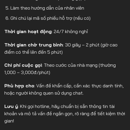
Làm theo hướng dẫn của nhân viên
Ghi chú lại mã số phiếu hỗ trợ (nếu có)
Thời gian hoạt động
: 24/7 không nghỉ
Thời gian chờ trung bình
: 30 giây – 2 phút (giờ cao
điểm có thể lên đến 5 phút)
Chi phí cuộc gọi
: Theo cước của nhà mạng (thường
1,000 – 3,000đ/phút)
Phù hợp cho
: Vấn đề khẩn cấp, cần xác thực danh tính,
hoặc người không quen sử dụng chat.
Lưu ý
: Khi gọi hotline, hãy chuẩn bị sẵn thông tin tài
khoản và mô tả vấn đề ngắn gọn, rõ ràng để tiết kiệm thời
gian!