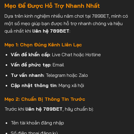
Mẹo Để Được Hỗ Trợ Nhanh Nhất
Dựa trên kinh nghiệm nhiều năm chơi tại 789BET, mình có
một số mẹo giúp bạn được hỗ trợ nhanh chóng và hiệu
quả nhất khi
liên hệ 789BET
:
Mẹo 1: Chọn Đúng Kênh Liên Lạc
Vấn đề khẩn cấp
: Live Chat hoặc Hotline
Vấn đề phức tạp
: Email
Tư vấn nhanh
: Telegram hoặc Zalo
Cập nhật thông tin
: Mạng xã hội
Mẹo 2: Chuẩn Bị Thông Tin Trước
Trước khi
liên hệ 789BET
, hãy chuẩn bị:
Tên tài khoản đăng nhập
Số điện thoại đăng ký