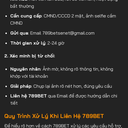
bất thường
Cần cung cấp
: CMND/CCCD 2 mặt, ảnh selfie cầm
CMND
Gửi qua
: Email
789betsenet@gmail.com
Thời gian xử lý
: 2-24 giờ
2. Xác minh bị từ chối
:
Nguyên nhân
: Ảnh mờ, không rõ thông tin, không
khớp với tài khoản
Giải pháp
: Chụp lại ảnh rõ nét hơn, đúng yêu cầu
Liên hệ 789BET
qua Email để được hướng dẫn chi
tiết
Quy Trình Xử Lý Khi Liên Hệ 789BET
Để hiểu rõ hơn về cách 789BET xử lý các yêu cầu hỗ trợ,