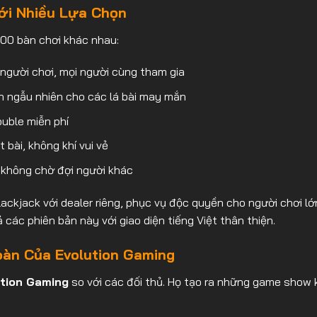
Với Nhiều Lựa Chọn
00 bàn chơi khác nhau:
 người chơi, mọi người cùng tham gia
n ngẫu nhiên cho các lá bài may mắn
ouble miễn phí
t bài, không khí vui vẻ
 không chờ đợi người khác
ackjack với dealer riêng, phục vụ độc quyền cho người chơi lớ
ả các phiên bản này với giao diện tiếng Việt thân thiện.
àn Của Evolution Gaming
ution Gaming
so với các đối thủ. Họ tạo ra những game show 