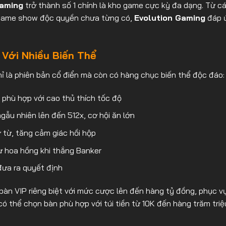
Gaming
trở thành số 1 chính là kho game cực kỳ đa dạng. Từ c
 game show độc quyền chưa từng có,
Evolution Gaming
đáp 
 Với Nhiều Biến Thể
ỉ là phiên bản cổ điển mà còn có hàng chục biến thể độc đáo:
y, phù hợp với cao thủ thích tốc độ
ngẫu nhiên lên đến 512x, cơ hội ăn lớn
ừ từ, tăng cảm giác hồi hộp
rừ hoa hồng khi thắng Banker
 đưa ra quyết định
bàn VIP riêng biệt với mức cược lên đến hàng tỷ đồng, phục v
 có thể chọn bàn phù hợp với túi tiền từ 10K đến hàng trăm triệ