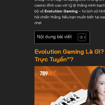
casino đỉnh cao với tỷ lệ thắng minh bạc
bộ về
Evolution Gaming
– từ lịch sử hìn
hội chiến thắng. Nếu bạn muốn biết tại s
nhé!
Nội dung bài viết
Evolution Gaming Là Gì?
Trực Tuyến”?