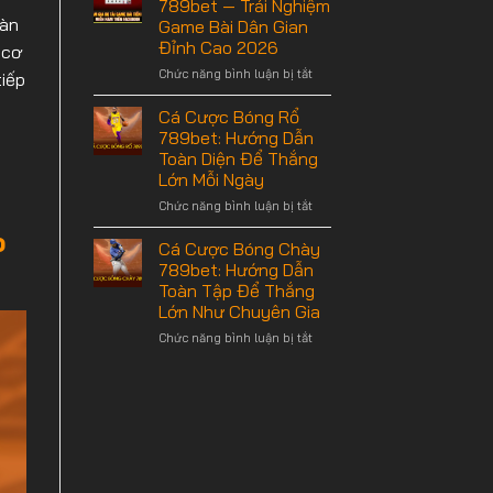
789bet — Trải Nghiệm
Hấp
—
oàn
Game Bài Dân Gian
Dẫn
Trải
Đỉnh Cao 2026
 cơ
Nhất
Nghiệm
2026
Game
ở
Chức năng bình luận bị tắt
tiếp
Bài
Tiến
Xếp
Lên
Cá Cược Bóng Rổ
Chí
Miền
789bet: Hướng Dẫn
Phê
Nam
Toàn Diện Để Thắng
Đỉnh
789bet
Lớn Mỗi Ngày
Cao
—
2026
Trải
ở
Chức năng bình luận bị tắt
Nghiệm
Cá
o
Game
Cược
Cá Cược Bóng Chày
Bài
Bóng
789bet: Hướng Dẫn
Dân
Rổ
Toàn Tập Để Thắng
Gian
789bet:
Lớn Như Chuyên Gia
Đỉnh
Hướng
Cao
Dẫn
ở
Chức năng bình luận bị tắt
2026
Toàn
Cá
Diện
Cược
Để
Bóng
Thắng
Chày
Lớn
789bet:
Mỗi
Hướng
Ngày
Dẫn
Toàn