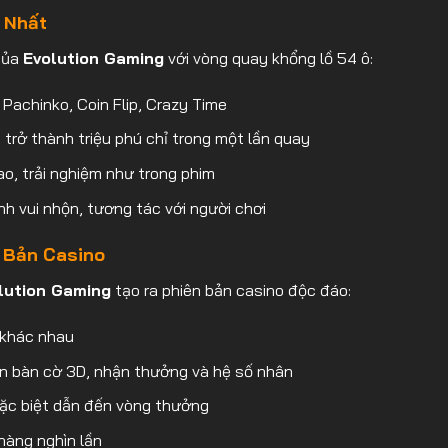
 Nhất
của
Evolution Gaming
với vòng quay khổng lồ 54 ô:
 Pachinko, Coin Flip, Crazy Time
i trở thành triệu phú chỉ trong một lần quay
ao, trải nghiệm như trong phim
nh vui nhộn, tương tác với người chơi
 Bản Casino
lution Gaming
tạo ra phiên bản casino độc đáo:
ị khác nhau
rên bàn cờ 3D, nhận thưởng và hệ số nhân
đặc biệt dẫn đến vòng thưởng
 hàng nghìn lần