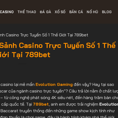
CASINO
THỂ THAO
ĐÁ GÀ
XỔ SỐ
BẮN CÁ
NỔ HŨ
BLOG
nh Casino Trực Tuyến Số 1 Thế Giới Tại 789bet
 Sảnh Casino Trực Tuyến Số 1 Thế
iới Tại 789bet
ủ casino lại mê mẩn
Evolution Gaming
đến vậy? Hay tại sao
car của ngành casino trực tuyến”? Câu trả lời nằm ở chất lư
 – từ công nghệ phát sóng 4K siêu nét, đến hàng trăm bàn ch
 cấp quốc tế. Tại
789bet
, anh em được trải nghiệm
Evolutio
ừ Baccarat truyền thống đến những game show kịch tính như
đơn thuần là chơi game, đây là hành trình khám phá thế giới