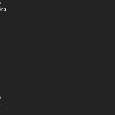
ác
ứng
ụ
u