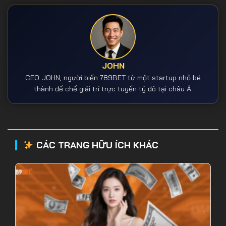
JOHN
CEO JOHN, người biến 789BET từ một startup nhỏ bé
thành đế chế giải trí trực tuyến tỷ đô tại châu Á.
CÁC TRANG HỮU ÍCH KHÁC