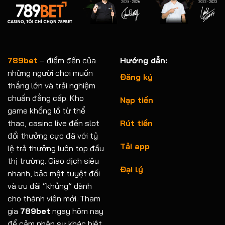
Ngày
Để
Thắng
Lớn
Như
Chuyên
Gia
789bet
– điểm đến của
Hướng dẫn:
những người chơi muốn
Đăng ký
thắng lớn và trải nghiệm
chuẩn đẳng cấp. Kho
Nạp tiền
game khổng lồ từ thể
Rút tiền
thao, casino live đến slot
đổi thưởng cực đã với tỷ
Tải app
lệ trả thưởng luôn top đầu
thị trường. Giao dịch siêu
Đại lý
nhanh, bảo mật tuyệt đối
và ưu đãi “khủng” dành
cho thành viên mới. Tham
gia
789bet
ngay hôm nay
để cảm nhận sự khác biệt