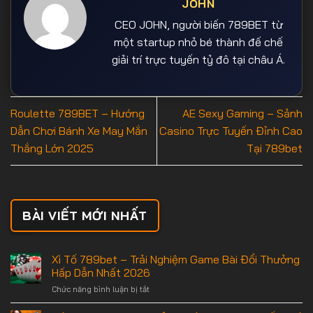
JOHN
SA Gaming – Sảnh Casino Trực Tuyến Hàng Đầu
➤
Châu Á
CEO JOHN, người biến 789BET từ
một startup nhỏ bé thành đế chế
Top Player Gaming – Sảnh Casino Đỉnh Cao Của Dân
➤
giải trí trực tuyến tỷ đô tại châu Á.
Chơi
Evolution Gaming – Sảnh Casino Trực Tuyến Số 1 Thế
➤
Giới Tại 789bet
Roulette 789BET – Hướng
AE Sexy Gaming – Sảnh
Dẫn Chơi Bánh Xe May Mắn
Casino Trực Tuyến Đỉnh Cao
Dream Gaming – Sảnh Casino Trực Tuyến Đẳng Cấp
➤
Thắng Lớn 2025
Tại 789bet
Châu Á Tại 789bet
AE Sexy Gaming – Sảnh Casino Trực Tuyến Đỉnh Cao
➤
Tại 789bet
BÀI VIẾT MỚI NHẤT
Roulette 789BET – Hướng Dẫn Chơi Bánh Xe May
➤
Mắn Thắng Lớn 2025
Xì Tố 789bet – Trải Nghiệm Game Bài Đổi Thưởng
Hấp Dẫn Nhất 2026
Xóc Đĩa 789BET – Trò Chơi Dân Gian Đỉnh Cao Với
➤
Tỷ Lệ Thắng Hấp Dẫn
ở
Chức năng bình luận bị tắt
Xì
Tố