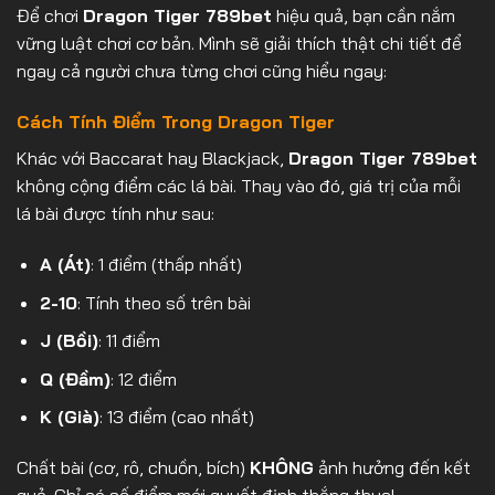
Để chơi
Dragon Tiger 789bet
hiệu quả, bạn cần nắm
vững luật chơi cơ bản. Mình sẽ giải thích thật chi tiết để
ngay cả người chưa từng chơi cũng hiểu ngay:
Cách Tính Điểm Trong Dragon Tiger
Khác với Baccarat hay Blackjack,
Dragon Tiger 789bet
không cộng điểm các lá bài. Thay vào đó, giá trị của mỗi
lá bài được tính như sau:
A (Át)
: 1 điểm (thấp nhất)
2-10
: Tính theo số trên bài
J (Bồi)
: 11 điểm
Q (Đầm)
: 12 điểm
K (Già)
: 13 điểm (cao nhất)
Chất bài (cơ, rô, chuồn, bích)
KHÔNG
ảnh hưởng đến kết