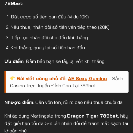
789bet
:
Đặt cược số tiền ban đầu (ví dụ 10K)
Nếu thua, nhân đôi số tiền ván tiếp theo (20K)
Tiếp tục nhân đôi cho đến khi thắng
Khi thắng, quay lại số tiền ban đầu
Ưu điểm
: Đảm bảo bạn sẽ lấy lại vốn khi thắng
Bài viết cùng chủ đề:
AE Sexy Gaming
– Sảnh
Casino Trực Tuyến Đỉnh Cao Tại 789bet
Nhược điểm
: Cần vốn lớn, rủi ro cao nếu thua chuỗi dài
Khi áp dụng Martingale trong
Dragon Tiger 789bet
, hãy
đặt giới hạn tối đa 5-6 lần nhân đôi để tránh mất sạch tài
khoản nhé!