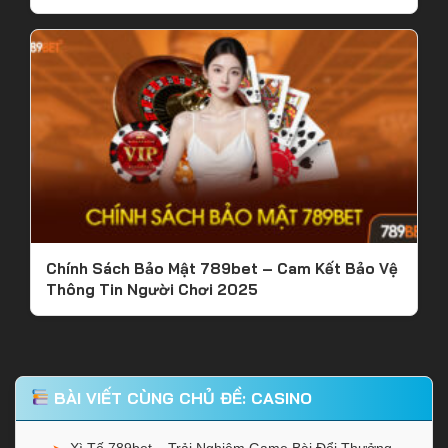
Chính Sách Bảo Mật 789bet – Cam Kết Bảo Vệ
Thông Tin Người Chơi 2025
BÀI VIẾT CÙNG CHỦ ĐỀ: CASINO
Xì Tố 789bet – Trải Nghiệm Game Bài Đổi Thưởng